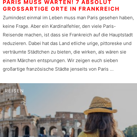
PARIS MUSS WARTEN! 7 ABSOLUT
GROSSARTIGE ORTE IN FRANKREICH
Zumindest einmal im Leben muss man Paris gesehen haben,
keine Frage. Aber ein Kardinalfehler, den viele Paris-
Reisende machen, ist dass sie Frankreich auf die Hauptstadt
reduzieren. Dabei hat das Land etliche urige, pittoreske und
verträumte Städtchen zu bieten, die wirken, als wären sie
einem Märchen entsprungen. Wir zeigen euch sieben
großartige französische Städte jenseits von Paris …
REISEN