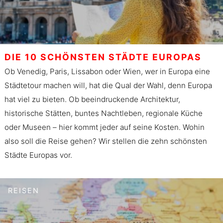
DIE 10 SCHÖNSTEN STÄDTE EUROPAS
Ob Venedig, Paris, Lissabon oder Wien, wer in Europa eine
Städtetour machen will, hat die Qual der Wahl, denn Europa
hat viel zu bieten. Ob beeindruckende Architektur,
historische Stätten, buntes Nachtleben, regionale Küche
oder Museen – hier kommt jeder auf seine Kosten. Wohin
also soll die Reise gehen? Wir stellen die zehn schönsten
Städte Europas vor.
REISEN