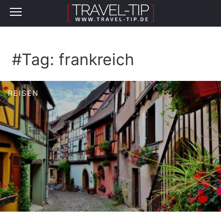
#Tag:
frankreich
REISEN