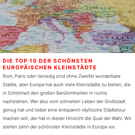
DIE TOP 10 DER SCHÖNSTEN
EUROPÄISCHEN KLEINSTÄDTE
Rom, Paris oder Venedig sind ohne Zweifel wunderbare
Städte, aber Europa hat auch viele Kleinstädte zu bieten, die
in Schönheit den großen Berühmtheiten in nichts
nachstehen. Wer also vom schnellen Leben der Großstadt
genug hat und lieber eine entspannt-idyllische Städtetour
machen will, der hat in dieser Hinsicht die Qual der Wahl. Wir
stellen zehn der schönsten Kleinstädte in Europa vor.