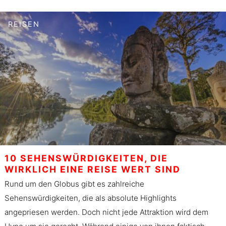
REISEN
10 SEHENSWÜRDIGKEITEN, DIE
WIRKLICH EINE REISE WERT SIND
Rund um den Globus gibt es zahlreiche
Sehenswürdigkeiten, die als absolute Highlights
angepriesen werden. Doch nicht jede Attraktion wird dem