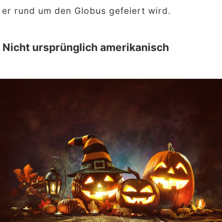
er rund um den Globus gefeiert wird.
Nicht ursprünglich amerikanisch