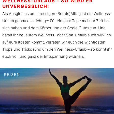
WELLNESS-URLAUB – SO WIRD ER
UNVERGESSLICH!
Als Ausgleich zum stressigen (Berufs)Alltag ist ein Wellness-
Urlaub genau das richtige: Für ein paar Tage mal nur Zeit für
sich haben und dem Körper und der Seele Gutes tun. Und
damit ihr bei eurem Wellness- oder Spa-Urlaub auch wirklich
auf eure Kosten kommt, verraten wir euch die wichtigsten
Tipps und Tricks rund um den Wellness-Urlaub – so könnt ihr
euch voll und ganz der Entspannung widmen.
REISEN