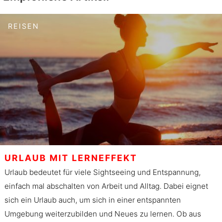
REISEN
URLAUB MIT LERNEFFEKT
Urlaub bedeutet für viele Sightseeing und Entspannung,
einfach mal abschalten von Arbeit und Alltag. Dabei eignet
sich ein Urlaub auch, um sich in einer entspannten
Umgebung weiterzubilden und Neues zu lernen. Ob aus