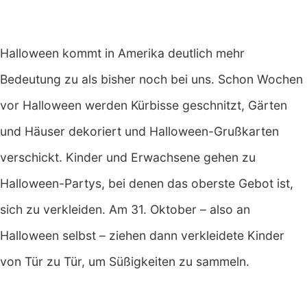
Halloween kommt in Amerika deutlich mehr
Bedeutung zu als bisher noch bei uns. Schon Wochen
vor Halloween werden Kürbisse geschnitzt, Gärten
und Häuser dekoriert und Halloween-Grußkarten
verschickt. Kinder und Erwachsene gehen zu
Halloween-Partys, bei denen das oberste Gebot ist,
sich zu verkleiden. Am 31. Oktober – also an
Halloween selbst – ziehen dann verkleidete Kinder
von Tür zu Tür, um Süßigkeiten zu sammeln.