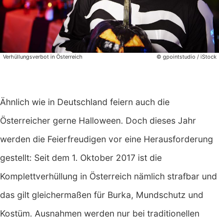
Verhüllungsverbot in Österreich
© gpointstudio / iStock
Ähnlich wie in Deutschland feiern auch die
Österreicher gerne Halloween. Doch dieses Jahr
werden die Feierfreudigen vor eine Herausforderung
gestellt: Seit dem 1. Oktober 2017 ist die
Komplettverhüllung in Österreich nämlich strafbar und
das gilt gleichermaßen für Burka, Mundschutz und
Kostüm. Ausnahmen werden nur bei traditionellen