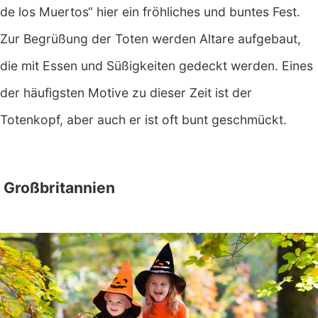
de los Muertos“ hier ein fröhliches und buntes Fest.
Zur Begrüßung der Toten werden Altare aufgebaut,
die mit Essen und Süßigkeiten gedeckt werden. Eines
der häufigsten Motive zu dieser Zeit ist der
Totenkopf, aber auch er ist oft bunt geschmückt.
Großbritannien