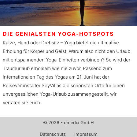
DIE GENIALSTEN YOGA-HOTSPOTS
Katze, Hund oder Drehsitz – Yoga bietet die ultimative
Erholung für Körper und Geist. Warum also nicht den Urlaub
mit entspannenden Yoga-Einheiten verbinden? So wird der
Traumurlaub erholsam wie nie zuvor. Passend zum
internationalen Tag des Yogas am 21. Juni hat der
Reiseveranstalter SeyVillas die schönsten Orte für einen
unvergesslichen Yoga-Urlaub zusammengestellt, wir
verraten sie euch.
© 2026 - qmedia GmbH
Datenschutz
Impressum