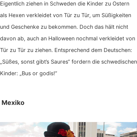
Eigentlich ziehen in Schweden die Kinder zu Ostern
als Hexen verkleidet von Tür zu Tür, um Süßigkeiten
und Geschenke zu bekommen. Doch das hält nicht
davon ab, auch an Halloween nochmal verkleidet von
Tür zu Tür zu ziehen. Entsprechend dem Deutschen:
„Süßes, sonst gibt’s Saures“ fordern die schwedischen
Kinder: „Bus or godis!“
Mexiko