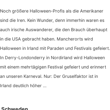
Noch größere Halloween-Profis als die Amerikaner
sind die Iren. Kein Wunder, denn immerhin waren es
auch irische Auswanderer, die den Brauch überhaupt
in die USA gebracht haben. Mancherorts wird
Halloween in Irland mit Paraden und Festivals gefeiert.
In Derry-Londonderry in Nordirland wird Halloween
mit einem mehrtägigen Festival gefeiert und erinnert
an unseren Karneval. Nur: Der Gruselfaktor ist in
Irland deutlich höher …
Schweden