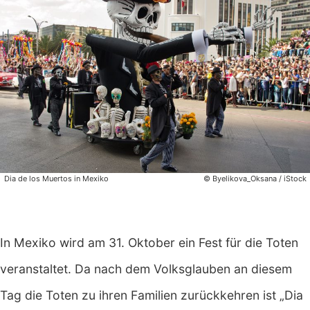
Dia de los Muertos in Mexiko
© Byelikova_Oksana / iStock
In Mexiko wird am 31. Oktober ein Fest für die Toten
veranstaltet. Da nach dem Volksglauben an diesem
Tag die Toten zu ihren Familien zurückkehren ist „Dia