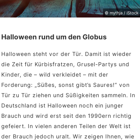
© mythja / iStock
Halloween rund um den Globus
Halloween steht vor der Tür. Damit ist wieder
die Zeit für Kürbisfratzen, Grusel-Partys und
Kinder, die – wild verkleidet – mit der
Forderung: „Süßes, sonst gibt’s Saures!“ von
Tür zu Tür ziehen und Süßigkeiten sammeln. In
Deutschland ist Halloween noch ein junger
Brauch und wird erst seit den 1990ern richtig
gefeiert. In vielen anderen Teilen der Welt ist
der Brauch jedoch uralt. Wir zeigen Ihnen, wie