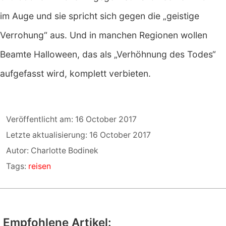
im Auge und sie spricht sich gegen die „geistige
Verrohung“ aus. Und in manchen Regionen wollen
Beamte Halloween, das als „Verhöhnung des Todes“
aufgefasst wird, komplett verbieten.
Veröffentlicht am: 16 October 2017
Letzte aktualisierung: 16 October 2017
Autor: Charlotte Bodinek
Tags:
reisen
Empfohlene Artikel: