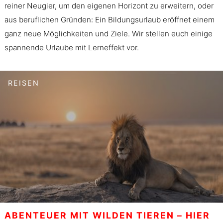
reiner Neugier, um den eigenen Horizont zu erweitern, oder
aus beruflichen Gründen: Ein Bildungsurlaub eröffnet einem
ganz neue Möglichkeiten und Ziele. Wir stellen euch einige
spannende Urlaube mit Lerneffekt vor.
REISEN
ABENTEUER MIT WILDEN TIEREN – HIER