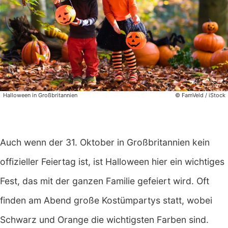
Halloween in Großbritannien
© FamVeld / iStock
Auch wenn der 31. Oktober in Großbritannien kein
offizieller Feiertag ist, ist Halloween hier ein wichtiges
Fest, das mit der ganzen Familie gefeiert wird. Oft
finden am Abend große Kostümpartys statt, wobei
Schwarz und Orange die wichtigsten Farben sind.