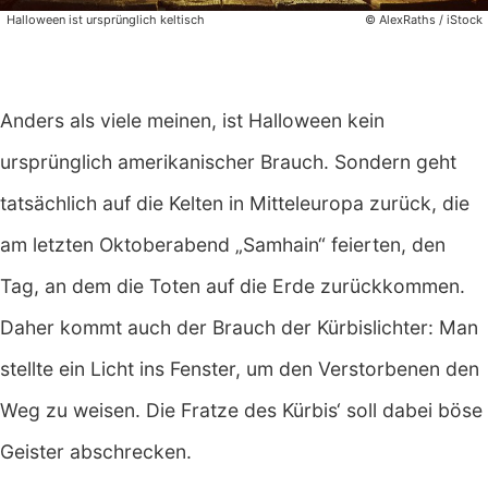
Halloween ist ursprünglich keltisch
© AlexRaths / iStock
Anders als viele meinen, ist Halloween kein
ursprünglich amerikanischer Brauch. Sondern geht
tatsächlich auf die Kelten in Mitteleuropa zurück, die
am letzten Oktoberabend „Samhain“ feierten, den
Tag, an dem die Toten auf die Erde zurückkommen.
Daher kommt auch der Brauch der Kürbislichter: Man
stellte ein Licht ins Fenster, um den Verstorbenen den
Weg zu weisen. Die Fratze des Kürbis‘ soll dabei böse
Geister abschrecken.