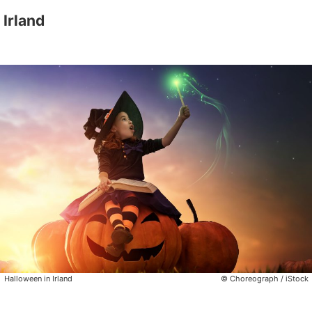
Irland
Halloween in Irland
© Choreograph / iStock