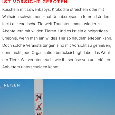
IST VORSICHT GEBOTEN
Kuscheln mit Löwenbabys, Krokodile streicheln oder mit
Walhaien schwimmen – auf Urlaubsreisen in fernen Ländern
lockt die exotische Tierwelt Touristen immer wieder zu
Abenteuern mit wilden Tieren. Und es ist ein einzigartiges
Erlebnis, wenn man ein wildes Tier so hautnah erleben kann.
Doch solche Veranstaltungen sind mit Vorsicht zu genießen,
denn nicht jede Organisation berücksichtigt dabei das Wohl
der Tiere. Wir verraten euch, wie ihr seriöse von unseriösen
Anbietern unterscheiden könnt.
REISEN