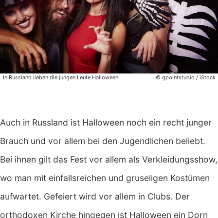
In Russland lieben die jungen Leute Halloween
© gpointstudio / iStock
Auch in Russland ist Halloween noch ein recht junger
Brauch und vor allem bei den Jugendlichen beliebt.
Bei ihnen gilt das Fest vor allem als Verkleidungsshow,
wo man mit einfallsreichen und gruseligen Kostümen
aufwartet. Gefeiert wird vor allem in Clubs. Der
orthodoxen Kirche hingegen ist Halloween ein Dorn