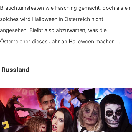
Brauchtumsfesten wie Fasching gemacht, doch als ein
solches wird Halloween in Österreich nicht
angesehen. Bleibt also abzuwarten, was die
Österreicher dieses Jahr an Halloween machen …
Russland