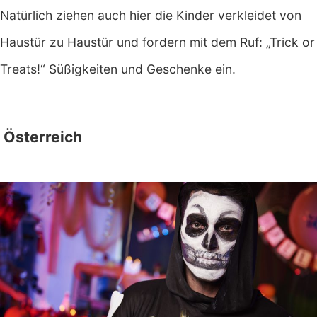
Natürlich ziehen auch hier die Kinder verkleidet von
Haustür zu Haustür und fordern mit dem Ruf: „Trick or
Treats!“ Süßigkeiten und Geschenke ein.
Österreich