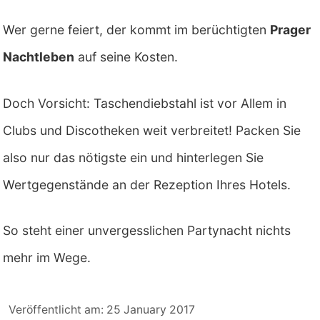
Wer gerne feiert, der kommt im berüchtigten
Prager
Nachtleben
auf seine Kosten.
Doch Vorsicht: Taschendiebstahl ist vor Allem in
Clubs und Discotheken weit verbreitet! Packen Sie
also nur das nötigste ein und hinterlegen Sie
Wertgegenstände an der Rezeption Ihres Hotels.
So steht einer unvergesslichen Partynacht nichts
mehr im Wege.
Veröffentlicht am: 25 January 2017