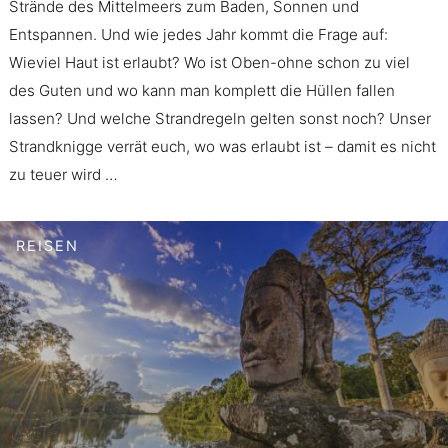
Strände des Mittelmeers zum Baden, Sonnen und
Entspannen. Und wie jedes Jahr kommt die Frage auf:
Wieviel Haut ist erlaubt? Wo ist Oben-ohne schon zu viel
des Guten und wo kann man komplett die Hüllen fallen
lassen? Und welche Strandregeln gelten sonst noch? Unser
Strandknigge verrät euch, wo was erlaubt ist – damit es nicht
zu teuer wird …
REISEN