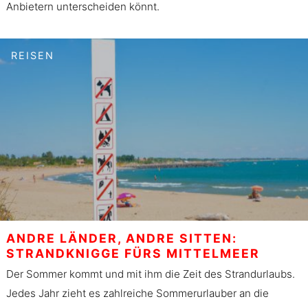
Anbietern unterscheiden könnt.
REISEN
ANDRE LÄNDER, ANDRE SITTEN:
STRANDKNIGGE FÜRS MITTELMEER
Der Sommer kommt und mit ihm die Zeit des Strandurlaubs.
Jedes Jahr zieht es zahlreiche Sommerurlauber an die