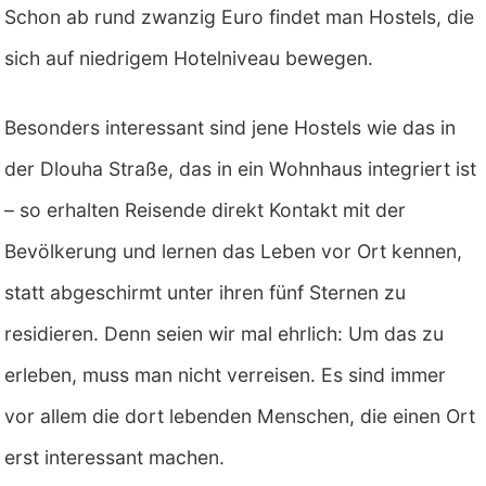
Schon ab rund zwanzig Euro findet man Hostels, die
sich auf niedrigem Hotelniveau bewegen.
Besonders interessant sind jene Hostels wie das in
der Dlouha Straße, das in ein Wohnhaus integriert ist
– so erhalten Reisende direkt Kontakt mit der
Bevölkerung und lernen das Leben vor Ort kennen,
statt abgeschirmt unter ihren fünf Sternen zu
residieren. Denn seien wir mal ehrlich: Um das zu
erleben, muss man nicht verreisen. Es sind immer
vor allem die dort lebenden Menschen, die einen Ort
erst interessant machen.