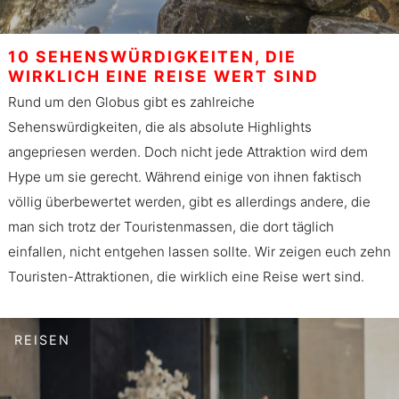
10 SEHENSWÜRDIGKEITEN, DIE
WIRKLICH EINE REISE WERT SIND
Rund um den Globus gibt es zahlreiche
Sehenswürdigkeiten, die als absolute Highlights
angepriesen werden. Doch nicht jede Attraktion wird dem
Hype um sie gerecht. Während einige von ihnen faktisch
völlig überbewertet werden, gibt es allerdings andere, die
man sich trotz der Touristenmassen, die dort täglich
einfallen, nicht entgehen lassen sollte. Wir zeigen euch zehn
Touristen-Attraktionen, die wirklich eine Reise wert sind.
REISEN