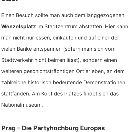
Einen Besuch sollte man auch dem langgezogenen
Wenzelsplatz
im Stadtzentrum abstatten. Hier kann
man nicht nur essen, einkaufen und auf einer der
vielen Bänke entspannen (sofern man sich vom
Stadtverkehr nicht beirren lässt), sondern einen
weiteren geschichtsträchtigen Ort erleben, an dem
zahlreiche historisch bedeutende Demonstrationen
stattfanden. Am Kopf des Platzes findet sich das
Nationalmuseum.
Prag – Die Partyhochburg Europas