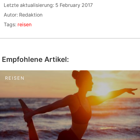
Letzte aktualisierung: 5 February 2017
Autor: Redaktion
Tags:
reisen
Empfohlene Artikel:
REISEN