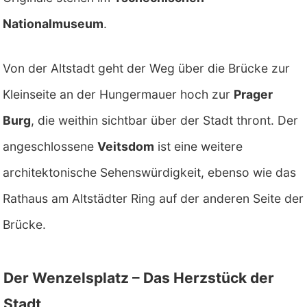
Nationalmuseum
.
Von der Altstadt geht der Weg über die Brücke zur
Kleinseite an der Hungermauer hoch zur
Prager
Burg
, die weithin sichtbar über der Stadt thront. Der
angeschlossene
Veitsdom
ist eine weitere
architektonische Sehenswürdigkeit, ebenso wie das
Rathaus am Altstädter Ring auf der anderen Seite der
Brücke.
Der Wenzelsplatz – Das Herzstück der
Stadt