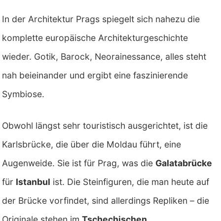
In der Architektur Prags spiegelt sich nahezu die
komplette europäische Architekturgeschichte
wieder. Gotik, Barock, Neorainessance, alles steht
nah beieinander und ergibt eine faszinierende
Symbiose.
Obwohl längst sehr touristisch ausgerichtet, ist die
Karlsbrücke, die über die Moldau führt, eine
Augenweide. Sie ist für Prag, was die
Galatabrücke
für
Istanbul
ist. Die Steinfiguren, die man heute auf
der Brücke vorfindet, sind allerdings Repliken – die
Originale stehen im
Tschechischen