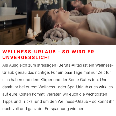
WELLNESS-URLAUB – SO WIRD ER
UNVERGESSLICH!
Als Ausgleich zum stressigen (Berufs)Alltag ist ein Wellness-
Urlaub genau das richtige: Für ein paar Tage mal nur Zeit für
sich haben und dem Körper und der Seele Gutes tun. Und
damit ihr bei eurem Wellness- oder Spa-Urlaub auch wirklich
auf eure Kosten kommt, verraten wir euch die wichtigsten
Tipps und Tricks rund um den Wellness-Urlaub – so könnt ihr
euch voll und ganz der Entspannung widmen.