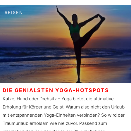
REISEN
DIE GENIALSTEN YOGA-HOTSPOTS
Katze, Hund oder Drehsitz – Yoga bietet die ultimative
Erholung für Körper und Geist. Warum also nicht den Urlaub
mit entspannenden Yoga-Einheiten verbinden? So wird der
Traumurlaub erholsam wie nie zuvor. Passend zum