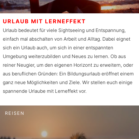
URLAUB MIT LERNEFFEKT
Urlaub bedeutet für viele Sightseeing und Entspannung,
einfach mal abschalten von Arbeit und Alltag. Dabei eignet
sich ein Urlaub auch, um sich in einer entspannten
Umgebung weiterzubilden und Neues zu lernen. Ob aus
reiner Neugier, um den eigenen Horizont zu erweitern, oder
aus beruflichen Gründen: Ein Bildungsurlaub eröffnet einem
ganz neue Möglichkeiten und Ziele. Wir stellen euch einige
spannende Urlaube mit Lerneffekt vor.
REISEN