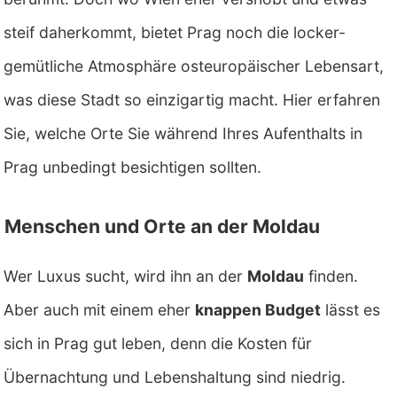
steif daherkommt, bietet Prag noch die locker-
gemütliche Atmosphäre osteuropäischer Lebensart,
was diese Stadt so einzigartig macht. Hier erfahren
Sie, welche Orte Sie während Ihres Aufenthalts in
Prag unbedingt besichtigen sollten.
Menschen und Orte an der Moldau
Wer Luxus sucht, wird ihn an der
Moldau
finden.
Aber auch mit einem eher
knappen Budget
lässt es
sich in Prag gut leben, denn die Kosten für
Übernachtung und Lebenshaltung sind niedrig.