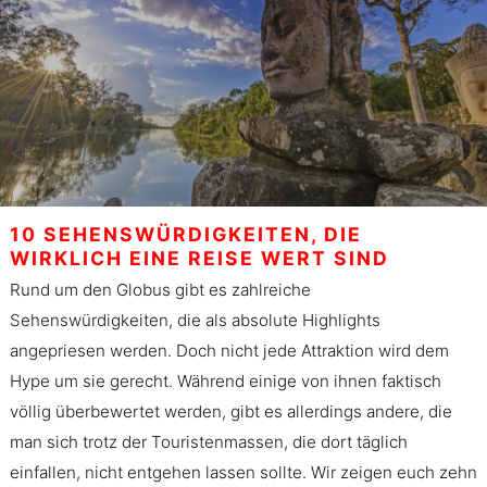
10 SEHENSWÜRDIGKEITEN, DIE
WIRKLICH EINE REISE WERT SIND
Rund um den Globus gibt es zahlreiche
Sehenswürdigkeiten, die als absolute Highlights
angepriesen werden. Doch nicht jede Attraktion wird dem
Hype um sie gerecht. Während einige von ihnen faktisch
völlig überbewertet werden, gibt es allerdings andere, die
man sich trotz der Touristenmassen, die dort täglich
einfallen, nicht entgehen lassen sollte. Wir zeigen euch zehn