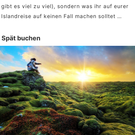
gibt es viel zu viel), sondern was ihr auf eurer
Islandreise auf keinen Fall machen solltet …
Spät buchen