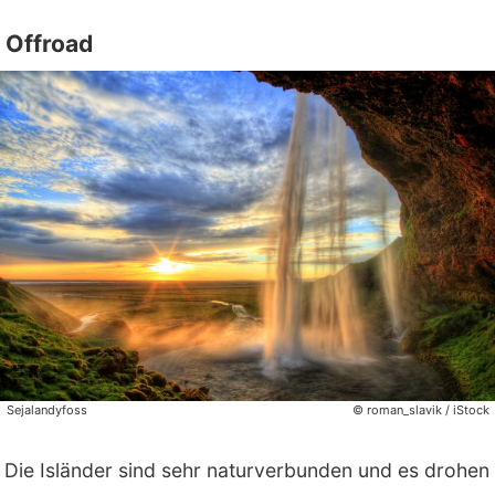
Offroad
Sejalandyfoss
© roman_slavik / iStock
Die Isländer sind sehr naturverbunden und es drohen