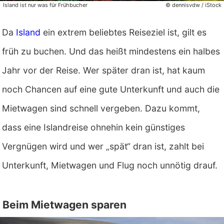
Island ist nur was für Frühbucher
© dennisvdw / iStock
Da
Island
ein extrem beliebtes Reiseziel ist, gilt es
früh zu buchen. Und das heißt mindestens ein halbes
Jahr vor der Reise. Wer später dran ist, hat kaum
noch Chancen auf eine gute Unterkunft und auch die
Mietwagen sind schnell vergeben. Dazu kommt,
dass eine Islandreise ohnehin kein günstiges
Vergnügen wird und wer „spät“ dran ist, zahlt bei
Unterkunft, Mietwagen und Flug noch unnötig drauf.
Beim Mietwagen sparen