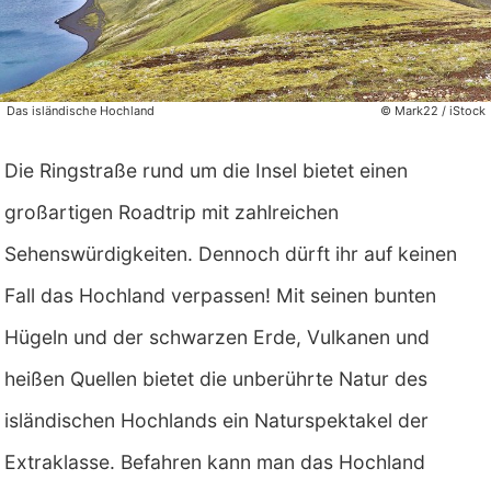
Das isländische Hochland
© Mark22 / iStock
Die Ringstraße rund um die Insel bietet einen
großartigen Roadtrip mit zahlreichen
Sehenswürdigkeiten. Dennoch dürft ihr auf keinen
Fall das Hochland verpassen! Mit seinen bunten
Hügeln und der schwarzen Erde, Vulkanen und
heißen Quellen bietet die unberührte Natur des
isländischen Hochlands ein Naturspektakel der
Extraklasse. Befahren kann man das Hochland