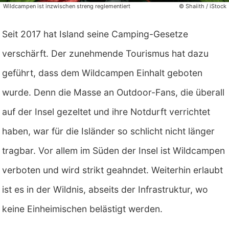
Wildcampen ist inzwischen streng reglementiert
© Shaiith / iStock
Seit 2017 hat Island seine Camping-Gesetze
verschärft. Der zunehmende Tourismus hat dazu
geführt, dass dem Wildcampen Einhalt geboten
wurde. Denn die Masse an Outdoor-Fans, die überall
auf der Insel gezeltet und ihre Notdurft verrichtet
haben, war für die Isländer so schlicht nicht länger
tragbar. Vor allem im Süden der Insel ist Wildcampen
verboten und wird strikt geahndet. Weiterhin erlaubt
ist es in der Wildnis, abseits der Infrastruktur, wo
keine Einheimischen belästigt werden.