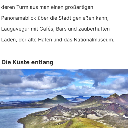
deren Turm aus man einen großartigen
Panoramablick über die Stadt genießen kann,
Laugavegur mit Cafés, Bars und zauberhaften
Läden, der alte Hafen und das Nationalmuseum.
Die Küste entlang