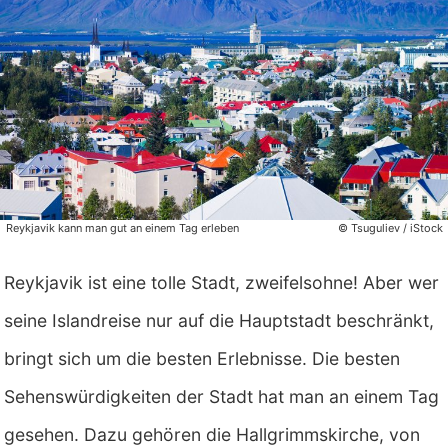
Reykjavik kann man gut an einem Tag erleben
© Tsuguliev / iStock
Reykjavik ist eine tolle Stadt, zweifelsohne! Aber wer
seine Islandreise nur auf die Hauptstadt beschränkt,
bringt sich um die besten Erlebnisse. Die besten
Sehenswürdigkeiten der Stadt hat man an einem Tag
gesehen. Dazu gehören die Hallgrimmskirche, von