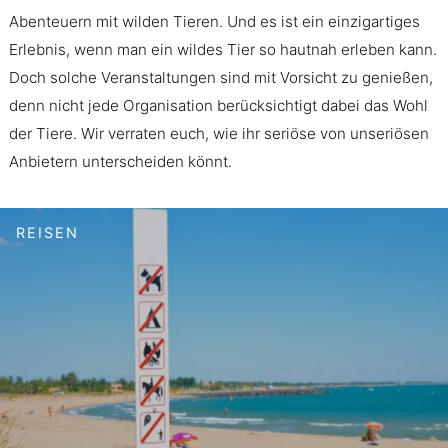
Abenteuern mit wilden Tieren. Und es ist ein einzigartiges
Erlebnis, wenn man ein wildes Tier so hautnah erleben kann.
Doch solche Veranstaltungen sind mit Vorsicht zu genießen,
denn nicht jede Organisation berücksichtigt dabei das Wohl
der Tiere. Wir verraten euch, wie ihr seriöse von unseriösen
Anbietern unterscheiden könnt.
REISEN