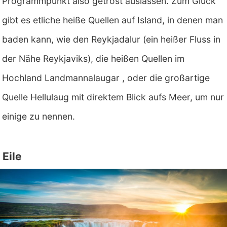
Programmpunkt also getrost auslassen. Zum Glück
gibt es etliche heiße Quellen auf Island, in denen man
baden kann, wie den Reykjadalur (ein heißer Fluss in
der Nähe Reykjaviks), die heißen Quellen im
Hochland Landmannalaugar , oder die großartige
Quelle Hellulaug mit direktem Blick aufs Meer, um nur
einige zu nennen.
Eile