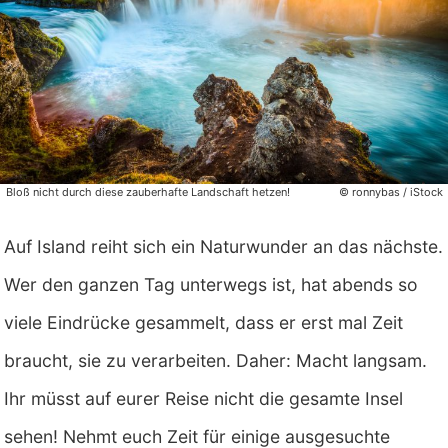
Bloß nicht durch diese zauberhafte Landschaft hetzen!
© ronnybas / iStock
Auf Island reiht sich ein Naturwunder an das nächste.
Wer den ganzen Tag unterwegs ist, hat abends so
viele Eindrücke gesammelt, dass er erst mal Zeit
braucht, sie zu verarbeiten. Daher: Macht langsam.
Ihr müsst auf eurer Reise nicht die gesamte Insel
sehen! Nehmt euch Zeit für einige ausgesuchte