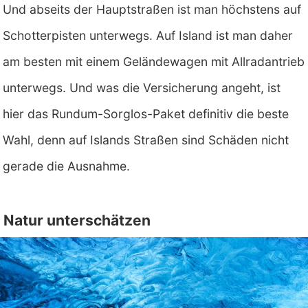
Und abseits der Hauptstraßen ist man höchstens auf
Schotterpisten unterwegs. Auf Island ist man daher
am besten mit einem Geländewagen mit Allradantrieb
unterwegs. Und was die Versicherung angeht, ist
hier das Rundum-Sorglos-Paket definitiv die beste
Wahl, denn auf Islands Straßen sind Schäden nicht
gerade die Ausnahme.
Natur unterschätzen