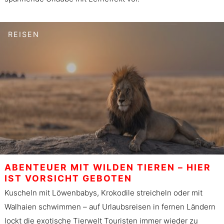
REISEN
ABENTEUER MIT WILDEN TIEREN – HIER
IST VORSICHT GEBOTEN
Kuscheln mit Löwenbabys, Krokodile streicheln oder mit
Walhaien schwimmen – auf Urlaubsreisen in fernen Ländern
lockt die exotische Tierwelt Touristen immer wieder zu