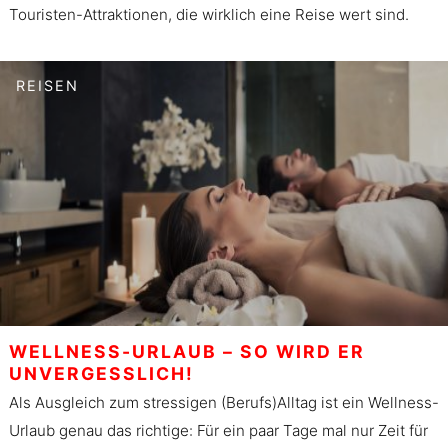
Touristen-Attraktionen, die wirklich eine Reise wert sind.
REISEN
WELLNESS-URLAUB – SO WIRD ER
UNVERGESSLICH!
Als Ausgleich zum stressigen (Berufs)Alltag ist ein Wellness-
Urlaub genau das richtige: Für ein paar Tage mal nur Zeit für