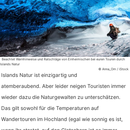
Beachtet Warnhinweise und Ratschläge von Einheimischen bei euren Touren durch
Islands Natur
© Anna_Om / iStock
Islands Natur ist einzigartig und
atemberaubend. Aber leider neigen Touristen immer
wieder dazu die Naturgewalten zu unterschätzen.
Das gilt sowohl für die Temperaturen auf
Wandertouren im Hochland (egal wie sonnig es ist,