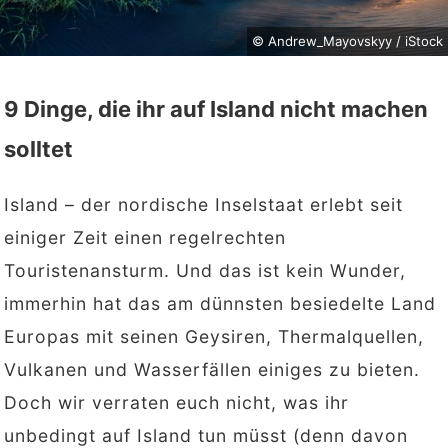
© Andrew_Mayovskyy / iStock
9 Dinge, die ihr auf Island nicht machen
solltet
Island – der nordische Inselstaat erlebt seit
einiger Zeit einen regelrechten
Touristenansturm. Und das ist kein Wunder,
immerhin hat das am dünnsten besiedelte Land
Europas mit seinen Geysiren, Thermalquellen,
Vulkanen und Wasserfällen einiges zu bieten.
Doch wir verraten euch nicht, was ihr
unbedingt auf Island tun müsst (denn davon