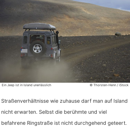
Ein Jeep ist in Island unerlässlich
© Thorsten-Henn / iStock
Straßenverhältnisse wie zuhause darf man auf Island
nicht erwarten. Selbst die berühmte und viel
befahrene Ringstraße ist nicht durchgehend geteert.