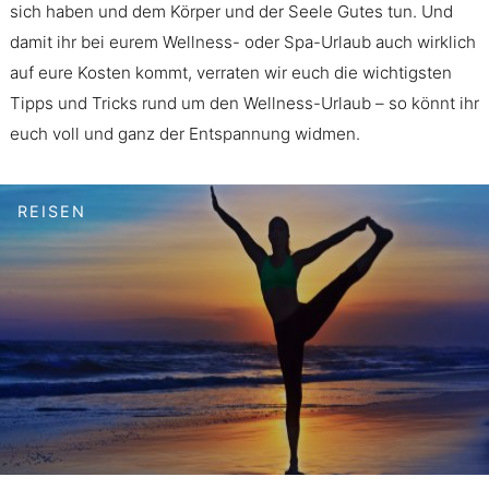
sich haben und dem Körper und der Seele Gutes tun. Und
damit ihr bei eurem Wellness- oder Spa-Urlaub auch wirklich
auf eure Kosten kommt, verraten wir euch die wichtigsten
Tipps und Tricks rund um den Wellness-Urlaub – so könnt ihr
euch voll und ganz der Entspannung widmen.
REISEN