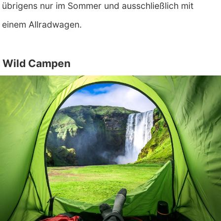
übrigens nur im Sommer und ausschließlich mit
einem Allradwagen.
Wild Campen