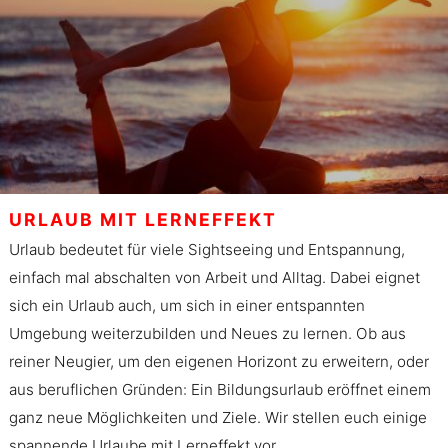
URLAUB MIT LERNEFFEKT
Urlaub bedeutet für viele Sightseeing und Entspannung,
einfach mal abschalten von Arbeit und Alltag. Dabei eignet
sich ein Urlaub auch, um sich in einer entspannten
Umgebung weiterzubilden und Neues zu lernen. Ob aus
reiner Neugier, um den eigenen Horizont zu erweitern, oder
aus beruflichen Gründen: Ein Bildungsurlaub eröffnet einem
ganz neue Möglichkeiten und Ziele. Wir stellen euch einige
spannende Urlaube mit Lerneffekt vor.