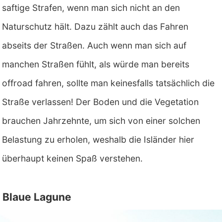
saftige Strafen, wenn man sich nicht an den
Naturschutz hält. Dazu zählt auch das Fahren
abseits der Straßen. Auch wenn man sich auf
manchen Straßen fühlt, als würde man bereits
offroad fahren, sollte man keinesfalls tatsächlich die
Straße verlassen! Der Boden und die Vegetation
brauchen Jahrzehnte, um sich von einer solchen
Belastung zu erholen, weshalb die Isländer hier
überhaupt keinen Spaß verstehen.
Blaue Lagune