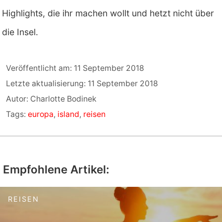
Highlights, die ihr machen wollt und hetzt nicht über
die Insel.
Veröffentlicht am: 11 September 2018
Letzte aktualisierung: 11 September 2018
Autor: Charlotte Bodinek
Tags:
europa
,
island
,
reisen
Empfohlene Artikel:
REISEN