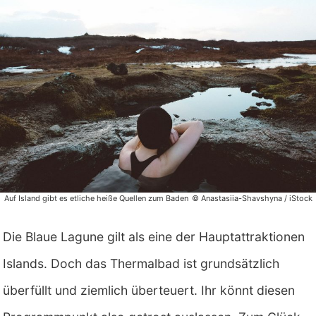
Auf Island gibt es etliche heiße Quellen zum Baden
© Anastasiia-Shavshyna / iStock
Die Blaue Lagune gilt als eine der Hauptattraktionen
Islands. Doch das Thermalbad ist grundsätzlich
überfüllt und ziemlich überteuert. Ihr könnt diesen