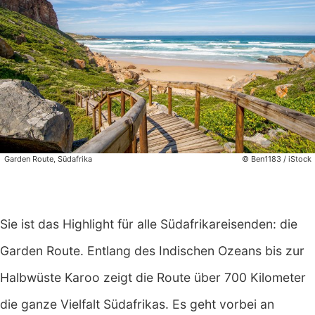
Garden Route, Südafrika
© Ben1183 / iStock
Sie ist das Highlight für alle Südafrikareisenden: die
Garden Route. Entlang des Indischen Ozeans bis zur
Halbwüste Karoo zeigt die Route über 700 Kilometer
die ganze Vielfalt Südafrikas. Es geht vorbei an