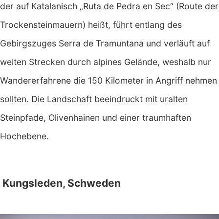
der auf Katalanisch „Ruta de Pedra en Sec“ (Route der
Trockensteinmauern) heißt, führt entlang des
Gebirgszuges Serra de Tramuntana und verläuft auf
weiten Strecken durch alpines Gelände, weshalb nur
Wandererfahrene die 150 Kilometer in Angriff nehmen
sollten. Die Landschaft beeindruckt mit uralten
Steinpfade, Olivenhainen und einer traumhaften
Hochebene.
Kungsleden, Schweden