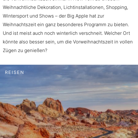
Weihnachtliche Dekoration, Lichtinstallationen, Shopping,
Wintersport und Shows – der Big Apple hat zur
Weihnachtszeit ein ganz besonderes Programm zu bieten.
Und ist meist auch noch winterlich verschneit. Welcher Ort
könnte also besser sein, um die Vorweihnachtszeit in vollen
Zügen zu genießen?
REISEN