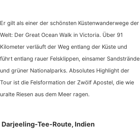
Er gilt als einer der schönsten Küstenwanderwege der
Welt: Der Great Ocean Walk in Victoria. Über 91
Kilometer verläuft der Weg entlang der Küste und
führt entlang rauer Felsklippen, einsamer Sandstrände
und grüner Nationalparks. Absolutes Highlight der
Tour ist die Felsformation der Zwölf Apostel, die wie
uralte Riesen aus dem Meer ragen.
Darjeeling-Tee-Route, Indien