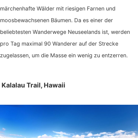
märchenhafte Wälder mit riesigen Farnen und
moosbewachsenen Bäumen. Da es einer der
beliebtesten Wanderwege Neuseelands ist, werden
pro Tag maximal 90 Wanderer auf der Strecke
zugelassen, um die Masse ein wenig zu entzerren.
Kalalau Trail, Hawaii