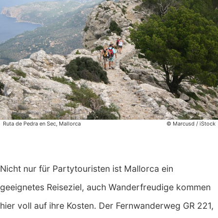
Ruta de Pedra en Sec, Mallorca
© Marcusd / iStock
Nicht nur für Partytouristen ist Mallorca ein
geeignetes Reiseziel, auch Wanderfreudige kommen
hier voll auf ihre Kosten. Der Fernwanderweg GR 221,