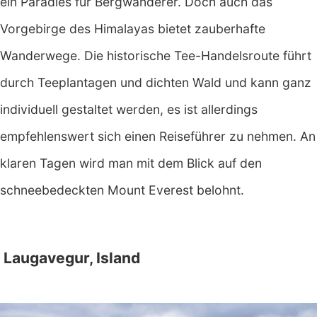
ein Paradies für Bergwanderer. Doch auch das
Vorgebirge des Himalayas bietet zauberhafte
Wanderwege. Die historische Tee-Handelsroute führt
durch Teeplantagen und dichten Wald und kann ganz
individuell gestaltet werden, es ist allerdings
empfehlenswert sich einen Reiseführer zu nehmen. An
klaren Tagen wird man mit dem Blick auf den
schneebedeckten Mount Everest belohnt.
Laugavegur, Island