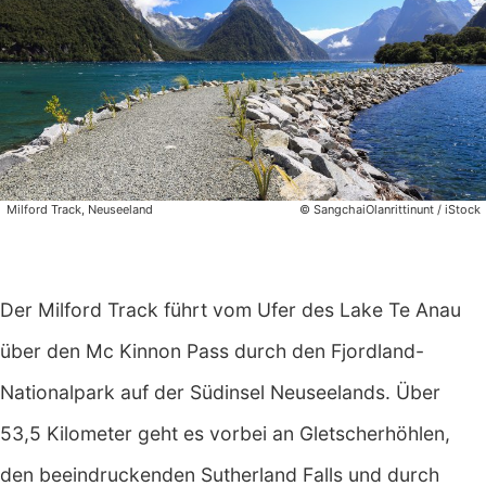
Milford Track, Neuseeland
© SangchaiOlanrittinunt / iStock
Der Milford Track führt vom Ufer des Lake Te Anau
über den Mc Kinnon Pass durch den Fjordland-
Nationalpark auf der Südinsel Neuseelands. Über
53,5 Kilometer geht es vorbei an Gletscherhöhlen,
den beeindruckenden Sutherland Falls und durch