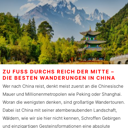
ZU FUSS DURCHS REICH DER MITTE – D
IE BESTEN WANDERUNGEN IN CHINA
Wer nach China reist, denkt meist zuerst an die Chinesische
Mauer und Millionenmetropolen wie Peking oder Shanghai.
Woran die wenigsten denken, sind großartige Wandertouren.
Dabei ist China mit seiner atemberaubenden Landschaft,
Wäldern, wie wir sie hier nicht kennen, Schroffen Gebirgen
und einzigartigen Gesteinsformationen eine absolute