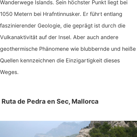
Wanderwege Islands. Sein höchster Punkt liegt bei
1050 Metern bei Hrafntinnusker. Er führt entlang
faszinierender Geologie, die geprägt ist durch die
Vulkanaktivität auf der Insel. Aber auch andere
geothermische Phänomene wie blubbernde und heiße
Quellen kennzeichnen die Einzigartigkeit dieses
Weges.
Ruta de Pedra en Sec, Mallorca