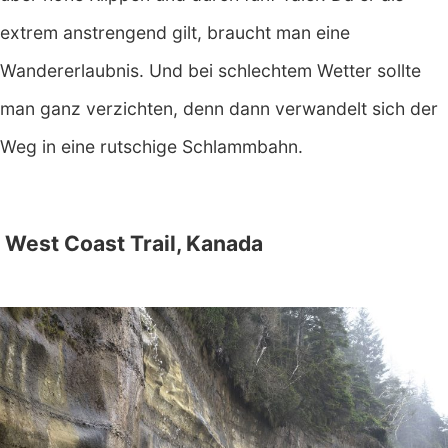
extrem anstrengend gilt, braucht man eine
Wandererlaubnis. Und bei schlechtem Wetter sollte
man ganz verzichten, denn dann verwandelt sich der
Weg in eine rutschige Schlammbahn.
West Coast Trail, Kanada