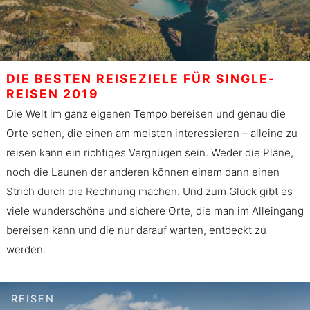
DIE BESTEN REISEZIELE FÜR SINGLE-
REISEN 2019
Die Welt im ganz eigenen Tempo bereisen und genau die
Orte sehen, die einen am meisten interessieren – alleine zu
reisen kann ein richtiges Vergnügen sein. Weder die Pläne,
noch die Launen der anderen können einem dann einen
Strich durch die Rechnung machen. Und zum Glück gibt es
viele wunderschöne und sichere Orte, die man im Alleingang
bereisen kann und die nur darauf warten, entdeckt zu
werden.
REISEN