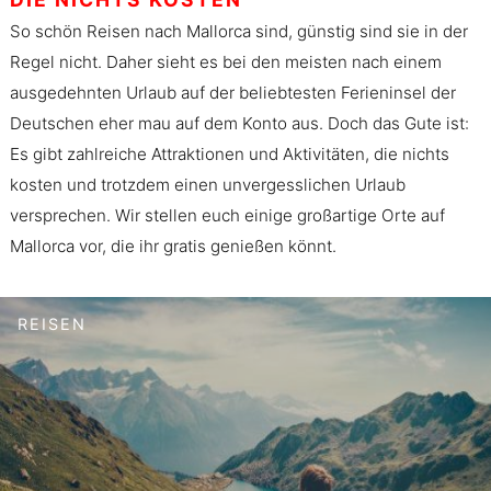
So schön Reisen nach Mallorca sind, günstig sind sie in der
Regel nicht. Daher sieht es bei den meisten nach einem
ausgedehnten Urlaub auf der beliebtesten Ferieninsel der
Deutschen eher mau auf dem Konto aus. Doch das Gute ist:
Es gibt zahlreiche Attraktionen und Aktivitäten, die nichts
kosten und trotzdem einen unvergesslichen Urlaub
versprechen. Wir stellen euch einige großartige Orte auf
Mallorca vor, die ihr gratis genießen könnt.
REISEN