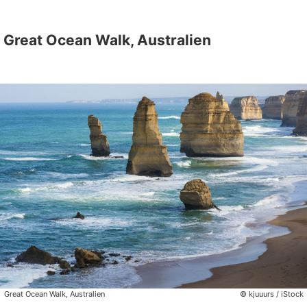
Great Ocean Walk, Australien
Great Ocean Walk, Australien
© kjuuurs / iStock