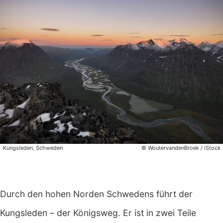
Kungsleden, Schweden
© WoutervandenBroek / iStock
Durch den hohen Norden Schwedens führt der
Kungsleden – der Königsweg. Er ist in zwei Teile