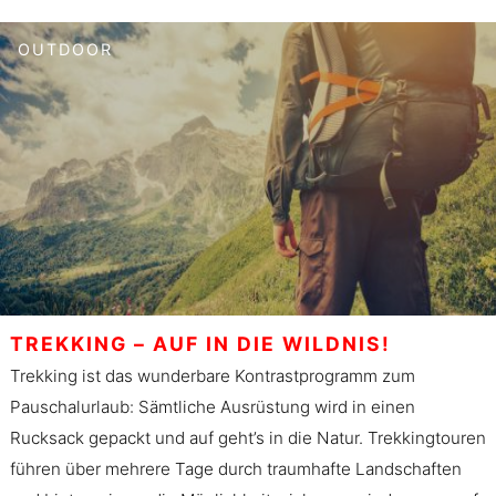
OUTDOOR
TREKKING – AUF IN DIE WILDNIS!
Trekking ist das wunderbare Kontrastprogramm zum
Pauschalurlaub: Sämtliche Ausrüstung wird in einen
Rucksack gepackt und auf geht’s in die Natur. Trekkingtouren
führen über mehrere Tage durch traumhafte Landschaften