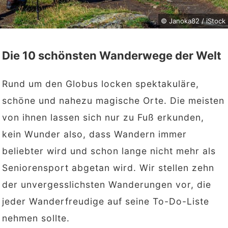
© Janoka82 / iStock
Die 10 schönsten Wanderwege der Welt
Rund um den Globus locken spektakuläre,
schöne und nahezu magische Orte. Die meisten
von ihnen lassen sich nur zu Fuß erkunden,
kein Wunder also, dass Wandern immer
beliebter wird und schon lange nicht mehr als
Seniorensport abgetan wird. Wir stellen zehn
der unvergesslichsten Wanderungen vor, die
jeder Wanderfreudige auf seine To-Do-Liste
nehmen sollte.