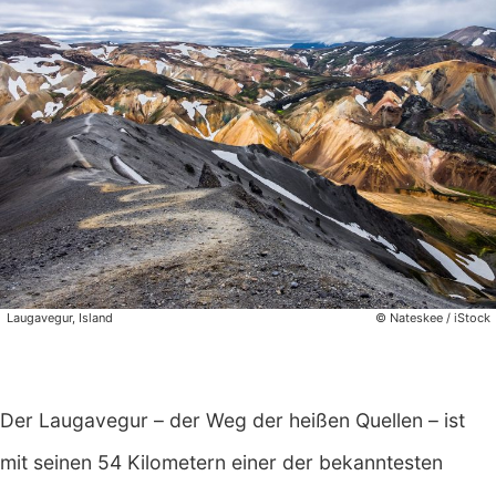
Laugavegur, Island
© Nateskee / iStock
Der Laugavegur – der Weg der heißen Quellen – ist
mit seinen 54 Kilometern einer der bekanntesten