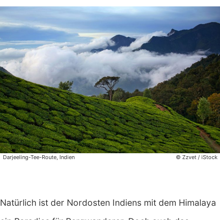
Darjeeling-Tee-Route, Indien
© Zzvet / iStock
Natürlich ist der Nordosten Indiens mit dem Himalaya