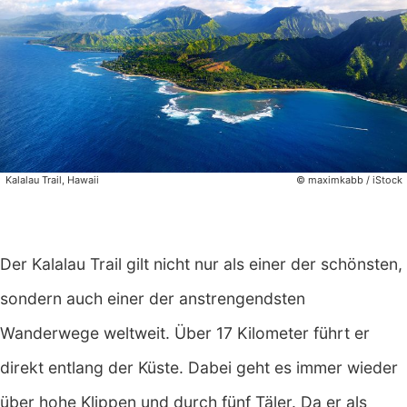
Kalalau Trail, Hawaii
© maximkabb / iStock
Der Kalalau Trail gilt nicht nur als einer der schönsten,
sondern auch einer der anstrengendsten
Wanderwege weltweit. Über 17 Kilometer führt er
direkt entlang der Küste. Dabei geht es immer wieder
über hohe Klippen und durch fünf Täler. Da er als