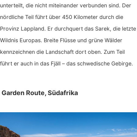
unterteilt, die nicht miteinander verbunden sind. Der
nördliche Teil führt über 450 Kilometer durch die
Provinz Lappland. Er durchquert das Sarek, die letzte
Wildnis Europas. Breite Flüsse und grüne Wälder
kennzeichnen die Landschaft dort oben. Zum Teil
führt er auch in das Fjäll – das schwedische Gebirge.
Garden Route, Südafrika