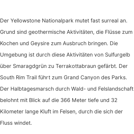
Der Yellowstone Nationalpark mutet fast surreal an.
Grund sind geothermische Aktivitäten, die Flüsse zum
Kochen und Geysire zum Ausbruch bringen. Die
Umgebung ist durch diese Aktivitäten von Sulfurgelb
über Smaragdgrün zu Terrakottabraun gefärbt. Der
South Rim Trail führt zum Grand Canyon des Parks.
Der Halbtagesmarsch durch Wald- und Felslandschaft
belohnt mit Blick auf die 366 Meter tiefe und 32
Kilometer lange Kluft im Felsen, durch die sich der
Fluss windet.