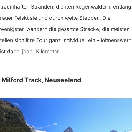
traumhaften Stränden, dichten Regenwäldern, entlang
rauer Felsküste und durch weite Steppen. Die
wenigsten wandern die gesamte Strecke, die meisten
teilen sich ihre Tour ganz individuell ein – lohnenswert
ist dabei jeder Kilometer.
Milford Track, Neuseeland