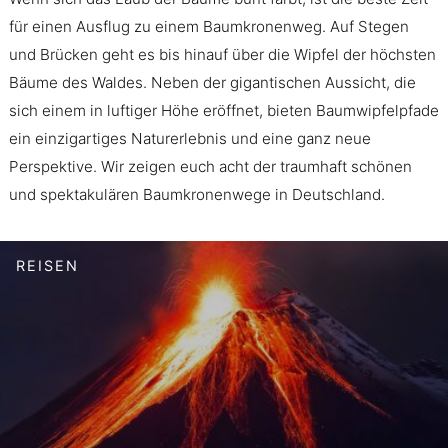
für einen Ausflug zu einem Baumkronenweg. Auf Stegen
und Brücken geht es bis hinauf über die Wipfel der höchsten
Bäume des Waldes. Neben der gigantischen Aussicht, die
sich einem in luftiger Höhe eröffnet, bieten Baumwipfelpfade
ein einzigartiges Naturerlebnis und eine ganz neue
Perspektive. Wir zeigen euch acht der traumhaft schönen
und spektakulären Baumkronenwege in Deutschland.
REISEN