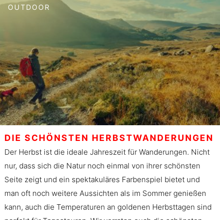
OUTDOOR
DIE SCHÖNSTEN HERBSTWANDERUNGEN
Der Herbst ist die ideale Jahreszeit für Wanderungen. Nicht
nur, dass sich die Natur noch einmal von ihrer schönsten
Seite zeigt und ein spektakuläres Farbenspiel bietet und
man oft noch weitere Aussichten als im Sommer genießen
kann, auch die Temperaturen an goldenen Herbsttagen sind