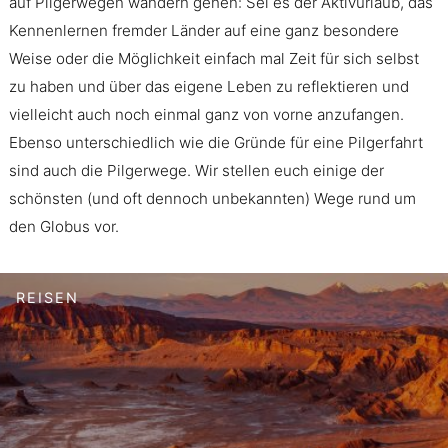
auf Pilgerwegen wandern gehen: Sei es der Aktivurlaub, das
Kennenlernen fremder Länder auf eine ganz besondere
Weise oder die Möglichkeit einfach mal Zeit für sich selbst
zu haben und über das eigene Leben zu reflektieren und
vielleicht auch noch einmal ganz von vorne anzufangen.
Ebenso unterschiedlich wie die Gründe für eine Pilgerfahrt
sind auch die Pilgerwege. Wir stellen euch einige der
schönsten (und oft dennoch unbekannten) Wege rund um
den Globus vor.
REISEN