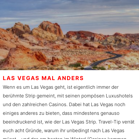
LAS VEGAS MAL ANDERS
Wenn es um Las Vegas geht, ist eigentlich immer der
berühmte Strip gemeint, mit seinen pompösen Luxushotels
und den zahlreichen Casinos. Dabei hat Las Vegas noch
einiges anderes zu bieten, dass mindestens genauso
beeindruckend ist, wie der Las Vegas Strip. Travel-Tip verrät
euch acht Gründe, warum ihr unbedingt nach Las Vegas