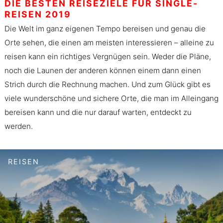
DIE BESTEN REISEZIELE FÜR SINGLE-
REISEN 2019
Die Welt im ganz eigenen Tempo bereisen und genau die
Orte sehen, die einen am meisten interessieren – alleine zu
reisen kann ein richtiges Vergnügen sein. Weder die Pläne,
noch die Launen der anderen können einem dann einen
Strich durch die Rechnung machen. Und zum Glück gibt es
viele wunderschöne und sichere Orte, die man im Alleingang
bereisen kann und die nur darauf warten, entdeckt zu
werden.
REISEN