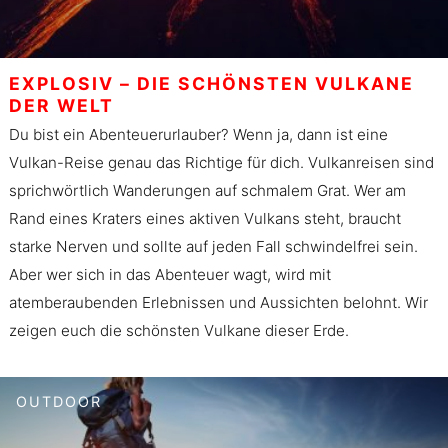
EXPLOSIV – DIE SCHÖNSTEN VULKANE
DER WELT
Du bist ein Abenteuerurlauber? Wenn ja, dann ist eine
Vulkan-Reise genau das Richtige für dich. Vulkanreisen sind
sprichwörtlich Wanderungen auf schmalem Grat. Wer am
Rand eines Kraters eines aktiven Vulkans steht, braucht
starke Nerven und sollte auf jeden Fall schwindelfrei sein.
Aber wer sich in das Abenteuer wagt, wird mit
atemberaubenden Erlebnissen und Aussichten belohnt. Wir
zeigen euch die schönsten Vulkane dieser Erde.
OUTDOOR