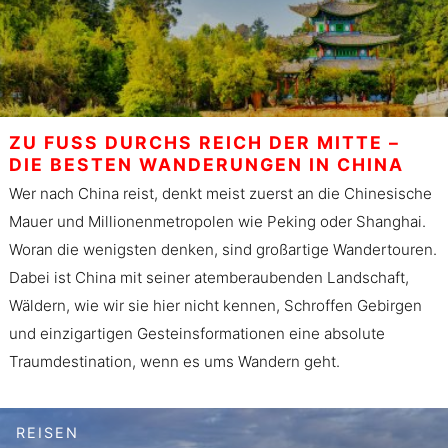
ZU FUSS DURCHS REICH DER MITTE – D
IE BESTEN WANDERUNGEN IN CHINA
Wer nach China reist, denkt meist zuerst an die Chinesische
Mauer und Millionenmetropolen wie Peking oder Shanghai.
Woran die wenigsten denken, sind großartige Wandertouren.
Dabei ist China mit seiner atemberaubenden Landschaft,
Wäldern, wie wir sie hier nicht kennen, Schroffen Gebirgen
und einzigartigen Gesteinsformationen eine absolute
Traumdestination, wenn es ums Wandern geht.
REISEN