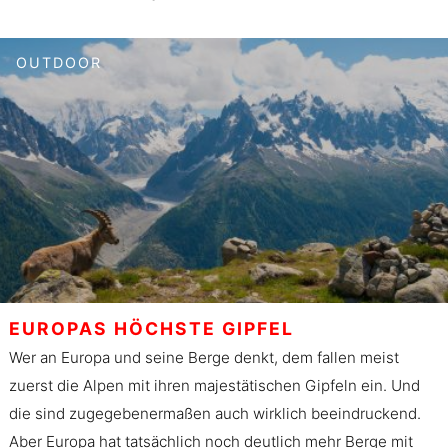
OUTDOOR
EUROPAS HÖCHSTE GIPFEL
Wer an Europa und seine Berge denkt, dem fallen meist
zuerst die Alpen mit ihren majestätischen Gipfeln ein. Und
die sind zugegebenermaßen auch wirklich beeindruckend.
Aber Europa hat tatsächlich noch deutlich mehr Berge mit