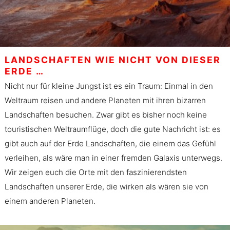
LANDSCHAFTEN WIE NICHT VON DIESER
ERDE …
Nicht nur für kleine Jungst ist es ein Traum: Einmal in den
Weltraum reisen und andere Planeten mit ihren bizarren
Landschaften besuchen. Zwar gibt es bisher noch keine
touristischen Weltraumflüge, doch die gute Nachricht ist: es
gibt auch auf der Erde Landschaften, die einem das Gefühl
verleihen, als wäre man in einer fremden Galaxis unterwegs.
Wir zeigen euch die Orte mit den faszinierendsten
Landschaften unserer Erde, die wirken als wären sie von
einem anderen Planeten.