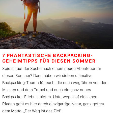
7 PHANTASTISCHE BACKPACKING-
GEHEIMTIPPS FÜR DIESEN SOMMER
Seid ihr auf der Suche nach einem neuen Abenteuer für
diesen Sommer? Dann haben wir sieben ultimative
Backpacking-Touren für euch, die euch wegführen von den
Massen und dem Trubel und euch ein ganz neues
Backpacker-Erlebnis bieten. Unterwegs auf einsamen
Pfaden geht es hier durch einzigartige Natur, ganz getreu
dem Motto: „Der Weg ist das Ziel“.