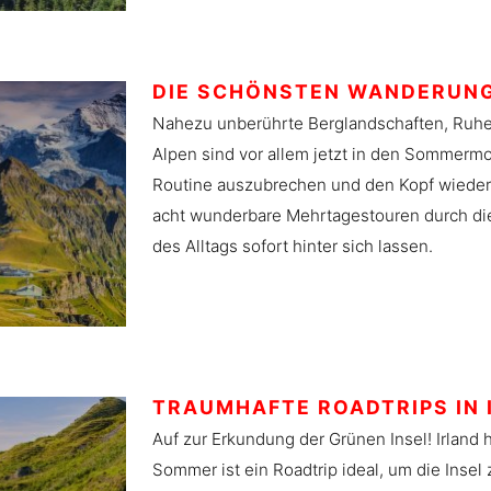
DIE SCHÖNSTEN WANDERUNG
Nahezu unberührte Berglandschaften, Ruhe
Alpen sind vor allem jetzt in den Sommermo
Routine auszubrechen und den Kopf wieder f
acht wunderbare Mehrtagestouren durch die
des Alltags sofort hinter sich lassen.
TRAUMHAFTE ROADTRIPS IN 
Auf zur Erkundung der Grünen Insel! Irland 
Sommer ist ein Roadtrip ideal, um die Insel