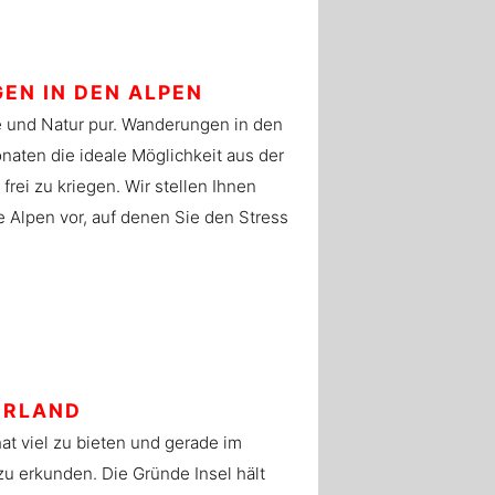
EN IN DEN ALPEN
 und Natur pur. Wanderungen in den
naten die ideale Möglichkeit aus der
rei zu kriegen. Wir stellen Ihnen
 Alpen vor, auf denen Sie den Stress
IRLAND
hat viel zu bieten und gerade im
 zu erkunden. Die Gründe Insel hält