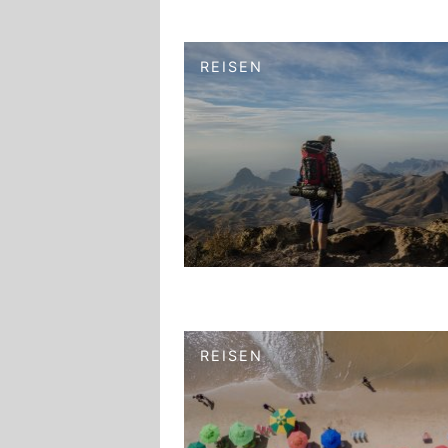
REISEN
REISEN