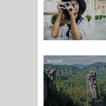
REISEN