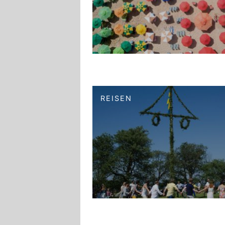
REISEN