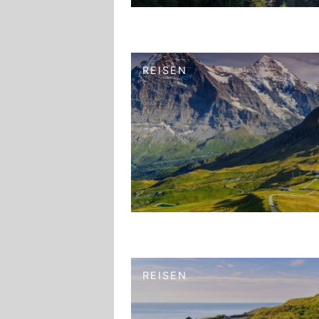
REISEN
REISEN