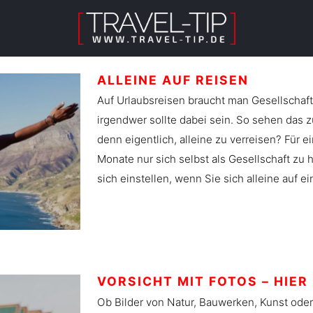
ALLEINE AUF REISEN
Auf Urlaubsreisen braucht man Gesellschaft
irgendwer sollte dabei sein. So sehen das z
denn eigentlich, alleine zu verreisen? Für 
Monate nur sich selbst als Gesellschaft zu
sich einstellen, wenn Sie sich alleine auf 
VORSICHT MIT FOTOS – HIE
Ob Bilder von Natur, Bauwerken, Kunst ode