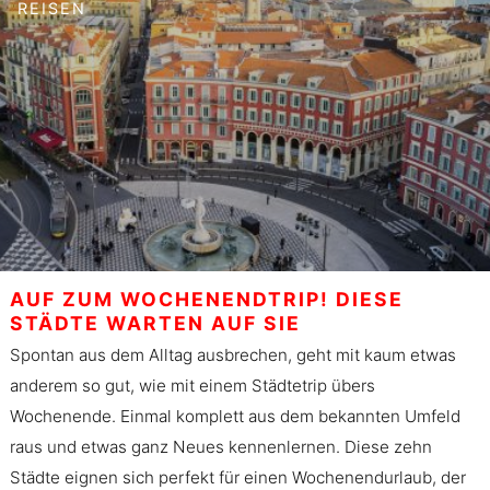
REISEN
AUF ZUM WOCHENENDTRIP! DIESE
STÄDTE WARTEN AUF SIE
Spontan aus dem Alltag ausbrechen, geht mit kaum etwas
anderem so gut, wie mit einem Städtetrip übers
Wochenende. Einmal komplett aus dem bekannten Umfeld
raus und etwas ganz Neues kennenlernen. Diese zehn
Städte eignen sich perfekt für einen Wochenendurlaub, der