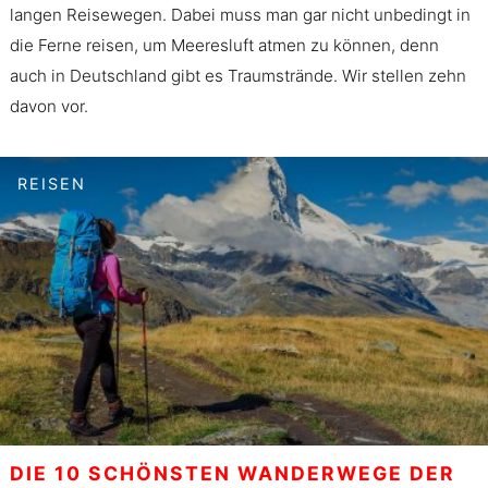
langen Reisewegen. Dabei muss man gar nicht unbedingt in
die Ferne reisen, um Meeresluft atmen zu können, denn
auch in Deutschland gibt es Traumstrände. Wir stellen zehn
davon vor.
REISEN
DIE 10 SCHÖNSTEN WANDERWEGE DER