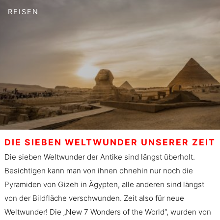
REISEN
DIE SIEBEN WELTWUNDER UNSERER ZEIT
Die sieben Weltwunder der Antike sind längst überholt.
Besichtigen kann man von ihnen ohnehin nur noch die
Pyramiden von Gizeh in Ägypten, alle anderen sind längst
von der Bildfläche verschwunden. Zeit also für neue
Weltwunder! Die „New 7 Wonders of the World“, wurden von