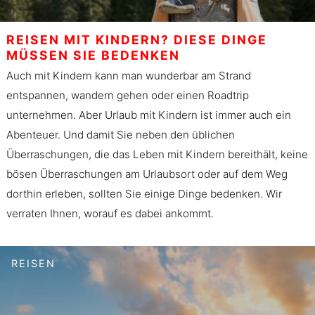
REISEN MIT KINDERN? DIESE DINGE
MÜSSEN SIE BEDENKEN
Auch mit Kindern kann man wunderbar am Strand
entspannen, wandern gehen oder einen Roadtrip
unternehmen. Aber Urlaub mit Kindern ist immer auch ein
Abenteuer. Und damit Sie neben den üblichen
Überraschungen, die das Leben mit Kindern bereithält, keine
bösen Überraschungen am Urlaubsort oder auf dem Weg
dorthin erleben, sollten Sie einige Dinge bedenken. Wir
verraten Ihnen, worauf es dabei ankommt.
REISEN