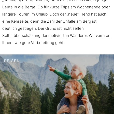
Leute in die Berge. Ob für kurze Trips am Wochenende oder
längere Touren im Urlaub. Doch der „neue“ Trend hat auch
eine Kehrseite, denn die Zahl der Unfälle am Berg ist
deutlich gestiegen. Der Grund ist nicht selten
Selbstüberschätzung der motivierten Wanderer. Wir verraten
Ihnen, wie gute Vorbereitung geht.
REISEN