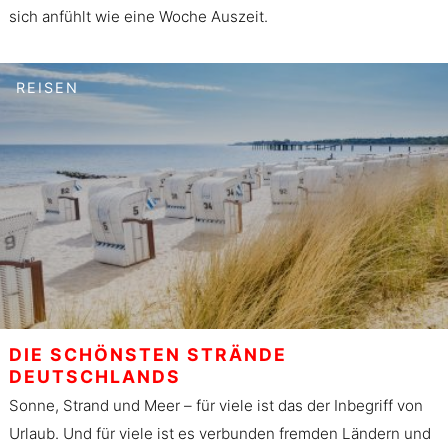
sich anfühlt wie eine Woche Auszeit.
REISEN
DIE SCHÖNSTEN STRÄNDE
DEUTSCHLANDS
Sonne, Strand und Meer – für viele ist das der Inbegriff von
Urlaub. Und für viele ist es verbunden fremden Ländern und