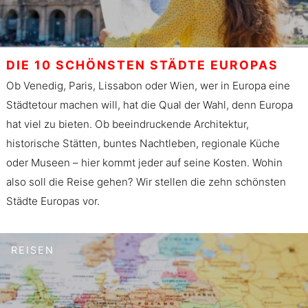
DIE 10 SCHÖNSTEN STÄDTE EUROPAS
Ob Venedig, Paris, Lissabon oder Wien, wer in Europa eine
Städtetour machen will, hat die Qual der Wahl, denn Europa
hat viel zu bieten. Ob beeindruckende Architektur,
historische Stätten, buntes Nachtleben, regionale Küche
oder Museen – hier kommt jeder auf seine Kosten. Wohin
also soll die Reise gehen? Wir stellen die zehn schönsten
Städte Europas vor.
REISEN