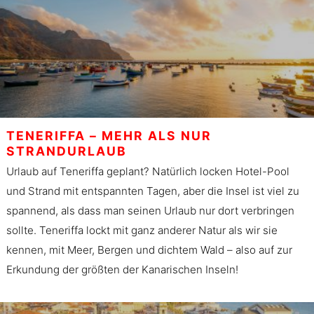
TENERIFFA – MEHR ALS NUR
STRANDURLAUB
Urlaub auf Teneriffa geplant? Natürlich locken Hotel-Pool
und Strand mit entspannten Tagen, aber die Insel ist viel zu
spannend, als dass man seinen Urlaub nur dort verbringen
sollte. Teneriffa lockt mit ganz anderer Natur als wir sie
kennen, mit Meer, Bergen und dichtem Wald – also auf zur
Erkundung der größten der Kanarischen Inseln!