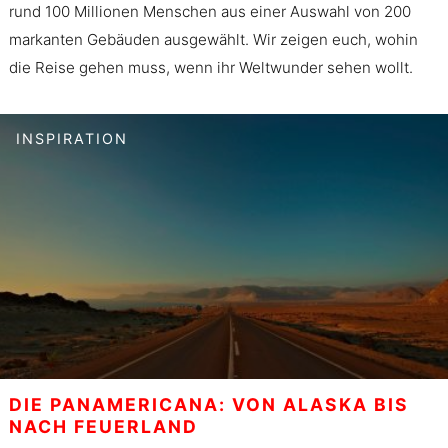
rund 100 Millionen Menschen aus einer Auswahl von 200
markanten Gebäuden ausgewählt. Wir zeigen euch, wohin
die Reise gehen muss, wenn ihr Weltwunder sehen wollt.
INSPIRATION
DIE PANAMERICANA: VON ALASKA BIS
NACH FEUERLAND