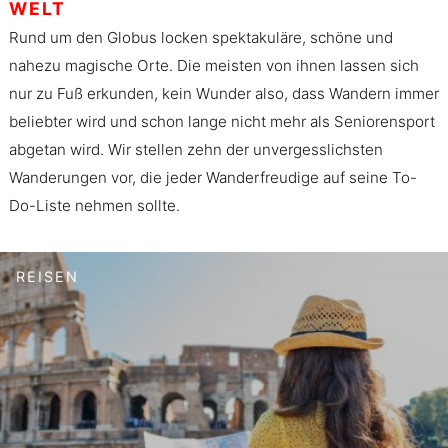
WELT
Rund um den Globus locken spektakuläre, schöne und
nahezu magische Orte. Die meisten von ihnen lassen sich
nur zu Fuß erkunden, kein Wunder also, dass Wandern immer
beliebter wird und schon lange nicht mehr als Seniorensport
abgetan wird. Wir stellen zehn der unvergesslichsten
Wanderungen vor, die jeder Wanderfreudige auf seine To-
Do-Liste nehmen sollte.
REISEN