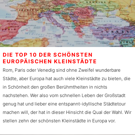
DIE TOP 10 DER SCHÖNSTEN
EUROPÄISCHEN KLEINSTÄDTE
Rom, Paris oder Venedig sind ohne Zweifel wunderbare
Städte, aber Europa hat auch viele Kleinstädte zu bieten, die
in Schönheit den großen Berühmtheiten in nichts
nachstehen. Wer also vom schnellen Leben der Großstadt
genug hat und lieber eine entspannt-idyllische Städtetour
machen will, der hat in dieser Hinsicht die Qual der Wahl. Wir
stellen zehn der schönsten Kleinstädte in Europa vor.